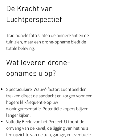
De Kracht van
Luchtperspectief
Traditionele foto's laten de binnenkant en de
tuin zien, maar een drone-opname biedt de
totale beleving.
Wat leveren drone-
opnames u op?
Spectaculaire 'Wauw'-factor: Luchtbeelden
trekken direct de aandacht en zorgen voor een
hogere klikfrequentie op uw
woningpresentatie. Potentiële kopers blijven
langer kijken.
Volledig Beeld van het Perceel: U toont de
omvang van de kavel, de ligging van het huis
ten opzichte van de tuin, garage, en eventuele