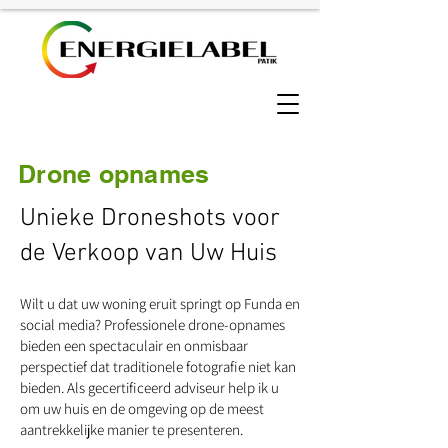
Drone opnames
Unieke Droneshots voor
de Verkoop van Uw Huis
Wilt u dat uw woning eruit springt op Funda en
social media? Professionele drone-opnames
bieden een spectaculair en onmisbaar
perspectief dat traditionele fotografie niet kan
bieden. Als gecertificeerd adviseur help ik u
om uw huis en de omgeving op de meest
aantrekkelijke manier te presenteren.